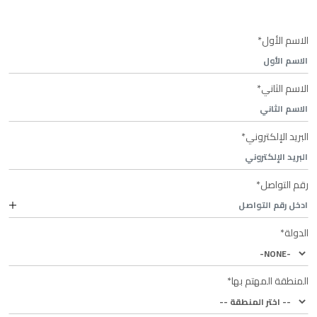
الاسم الأول*
الاسم الثاني*
البريد الإلكتروني*
رقم التواصل*
الدولة*
المنطقة المهتم بها*