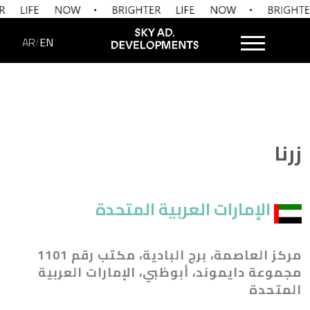
AR
EN
/
زرنا
الإمارات العربية المتحدة
مركز العاصمة، برج البادية، مكتب رقم 1101
مجموعة دايموند، أبوظبي، الإمارات العربية
المتحدة